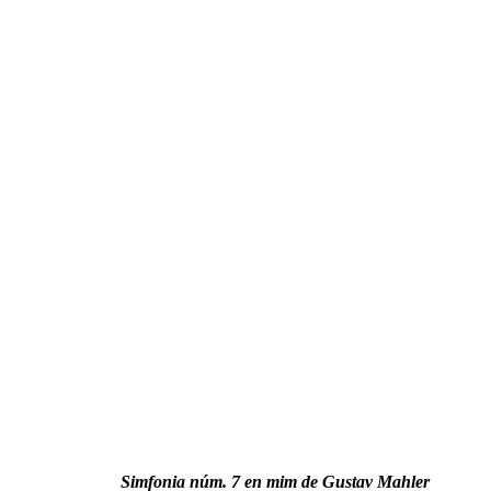
Simfonia núm. 7 en mim de Gustav Mahler