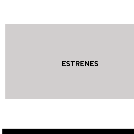
ESTRENES