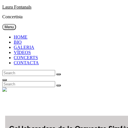
Laura Fontanals
Concertista
Menu
HOME
BIO
GALERIA
VÍDEOS
CONCERTS
CONTACTA